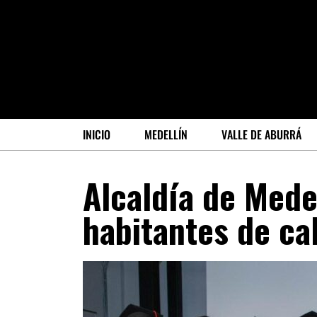
INICIO
MEDELLÍN
VALLE DE ABURRÁ
Alcaldía de Mede
habitantes de ca