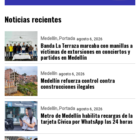
Noticias recientes
Medellín
Portada
agosto 6, 2026
Banda La Terraza marcaba con manillas a
víctimas de extorsiones en conciertos y
partidos en Medellín
Medellín
agosto 6, 2026
Medellín refuerza control contra
construcciones ilegales
Medellín
Portada
agosto 6, 2026
Metro de Medellín habilita recargas de la
tarjeta Cívica por WhatsApp las 24 horas