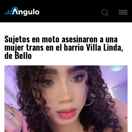
Sujetos en moto asesinaron a una
mujer trans en el barrio Villa Linda,
de Bello