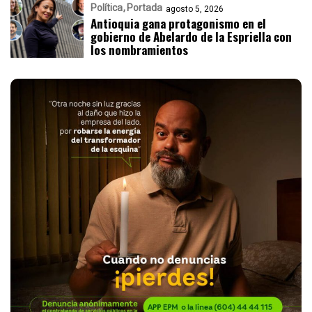
Política
Portada
agosto 5, 2026
Antioquia gana protagonismo en el
gobierno de Abelardo de la Espriella con
los nombramientos