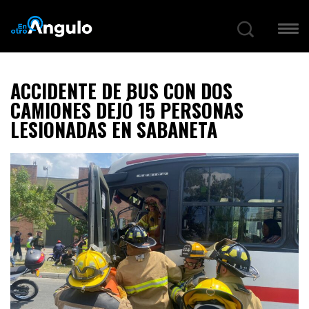
ACCIDENTE DE BUS CON DOS
CAMIONES DEJÓ 15 PERSONAS
LESIONADAS EN SABANETA