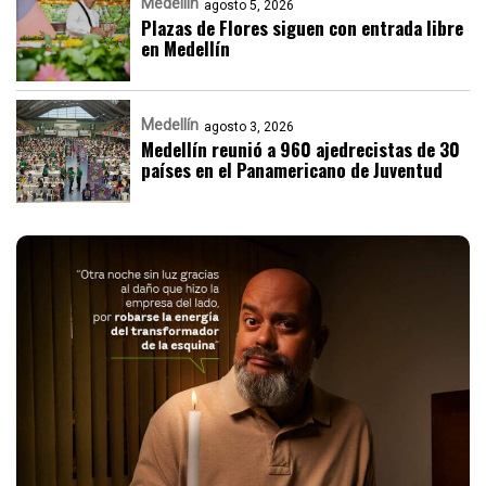
Medellín
agosto 5, 2026
Plazas de Flores siguen con entrada libre
en Medellín
Medellín
agosto 3, 2026
Medellín reunió a 960 ajedrecistas de 30
países en el Panamericano de Juventud