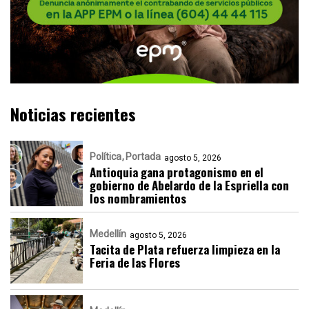
Noticias recientes
Política
Portada
agosto 5, 2026
Antioquia gana protagonismo en el
gobierno de Abelardo de la Espriella con
los nombramientos
Medellín
agosto 5, 2026
Tacita de Plata refuerza limpieza en la
Feria de las Flores