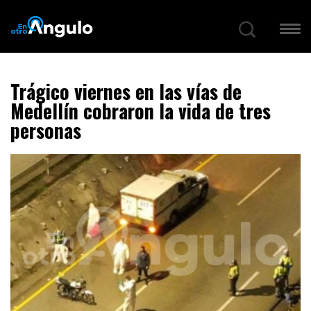
Trágico viernes en las vías de
Medellín cobraron la vida de tres
personas