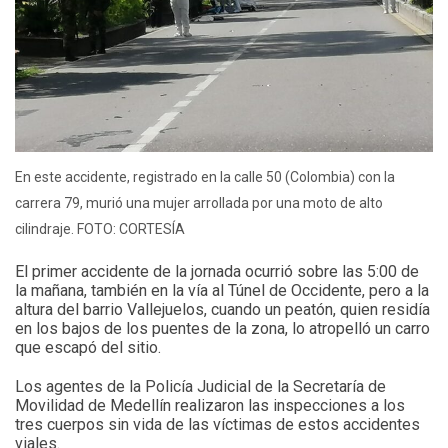
En este accidente, registrado en la calle 50 (Colombia) con la
carrera 79, murió una mujer arrollada por una moto de alto
cilindraje. FOTO: CORTESÍA
El primer accidente de la jornada ocurrió sobre las 5:00 de
la mañana, también en la vía al Túnel de Occidente, pero a la
altura del barrio Vallejuelos, cuando un peatón, quien residía
en los bajos de los puentes de la zona, lo atropelló un carro
que escapó del sitio.
Los agentes de la Policía Judicial de la Secretaría de
Movilidad de Medellín realizaron las inspecciones a los
tres cuerpos sin vida de las víctimas de estos accidentes
viales.