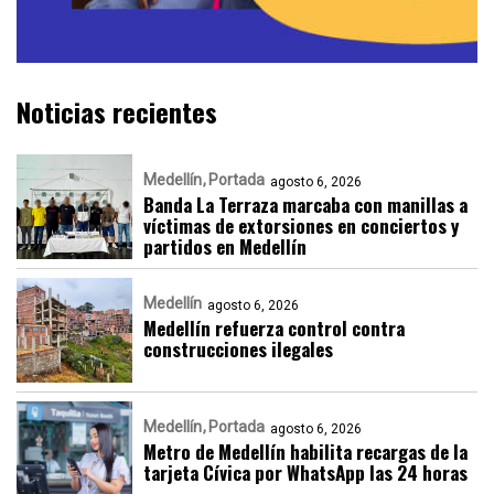
Noticias recientes
Medellín
Portada
agosto 6, 2026
Banda La Terraza marcaba con manillas a
víctimas de extorsiones en conciertos y
partidos en Medellín
Medellín
agosto 6, 2026
Medellín refuerza control contra
construcciones ilegales
Medellín
Portada
agosto 6, 2026
Metro de Medellín habilita recargas de la
tarjeta Cívica por WhatsApp las 24 horas