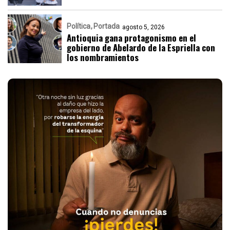
Política
Portada
agosto 5, 2026
Antioquia gana protagonismo en el
gobierno de Abelardo de la Espriella con
los nombramientos