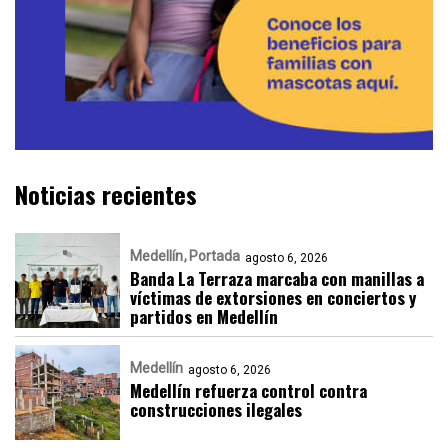
Noticias recientes
Medellín
Portada
agosto 6, 2026
Banda La Terraza marcaba con manillas a
víctimas de extorsiones en conciertos y
partidos en Medellín
Medellín
agosto 6, 2026
Medellín refuerza control contra
construcciones ilegales