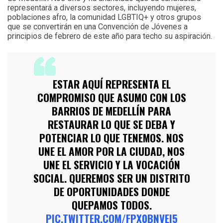
representará a diversos sectores, incluyendo mujeres,
poblaciones afro, la comunidad LGBTIQ+ y otros grupos
que se convertirán en una Convención de Jóvenes a
principios de febrero de este año para techo su aspiración.
ESTAR AQUÍ REPRESENTA EL
COMPROMISO QUE ASUMO CON LOS
BARRIOS DE MEDELLÍN PARA
RESTAURAR LO QUE SE DEBA Y
POTENCIAR LO QUE TENEMOS. NOS
UNE EL AMOR POR LA CIUDAD, NOS
UNE EL SERVICIO Y LA VOCACIÓN
SOCIAL. QUEREMOS SER UN DISTRITO
DE OPORTUNIDADES DONDE
QUEPAMOS TODOS.
PIC.TWITTER.COM/FPX0BNVEI5