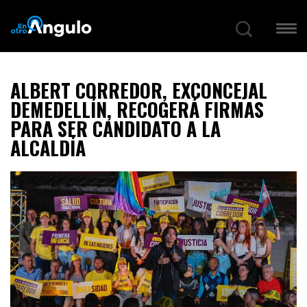
ALBERT CORREDOR, EXCONCEJAL
DEMEDELLÍN, RECOGERÁ FIRMAS
PARA SER CANDIDATO A LA
ALCALDÍA