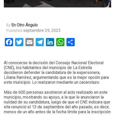
En Otro Ángulo
By
septiembre 29, 2023
Published
Facebook
Twitter
Email
Telegram
LinkedIn
WhatsApp
Compartir
Al conocerse la decisión del Consejo Nacional Electoral
(CNE), los habitantes del municipio de La Estrella
decidieron defender la candidatura de la expersonera,
Liliana Ramírez, argumentando que es la mejor opción para
este municipio. Lo realizaron mediante un cacerolazo.
Más de 600 personas asistieron al acto realizado en este
municipio, mostrando su apoyo, a la que le anunciaron la
nulidad de su candidatura, luego de que el CNE indicara que
ella renunció el 13 de septiembre del año pasado, es decir,
menos de un año antes de la fecha límite para la inscripción