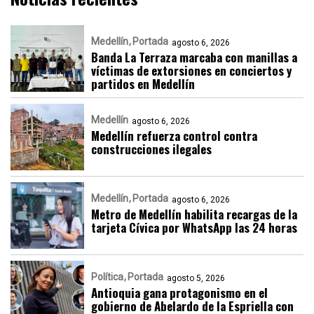
Medellín
Portada
agosto 6, 2026
Banda La Terraza marcaba con manillas a
víctimas de extorsiones en conciertos y
partidos en Medellín
Medellín
agosto 6, 2026
Medellín refuerza control contra
construcciones ilegales
Medellín
Portada
agosto 6, 2026
Metro de Medellín habilita recargas de la
tarjeta Cívica por WhatsApp las 24 horas
Política
Portada
agosto 5, 2026
Antioquia gana protagonismo en el
gobierno de Abelardo de la Espriella con