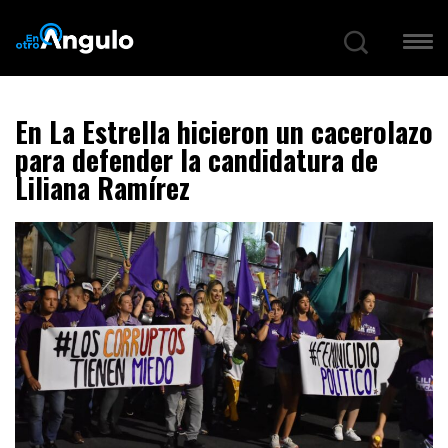
En La Estrella hicieron un cacerolazo
para defender la candidatura de
Liliana Ramírez