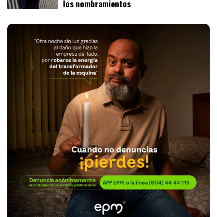
los nombramientos