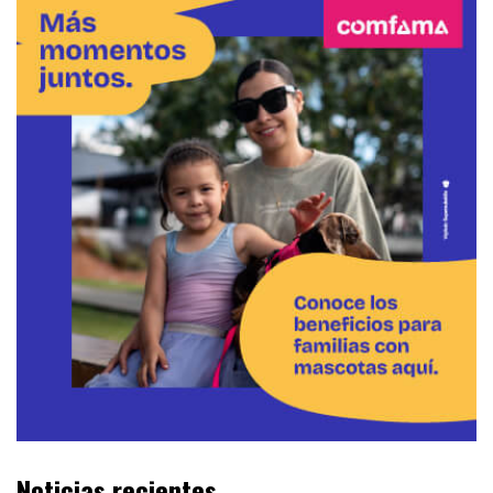
Noticias recientes