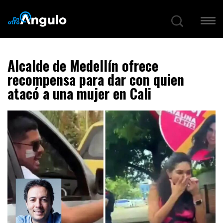
Alcalde de Medellín ofrece
recompensa para dar con quien
atacó a una mujer en Cali