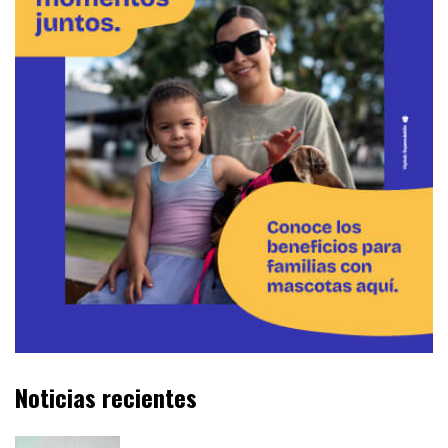
Noticias recientes