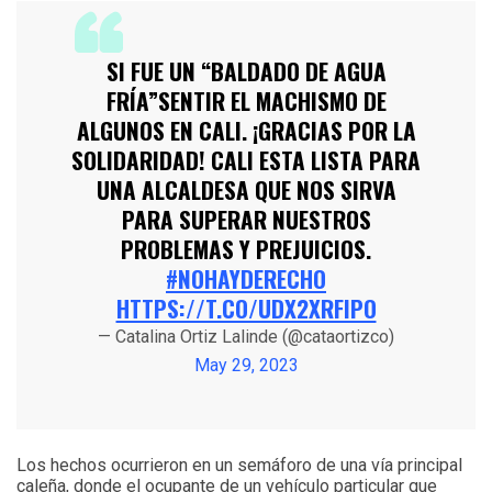
SI FUE UN “BALDADO DE AGUA
FRÍA”SENTIR EL MACHISMO DE
ALGUNOS EN CALI. ¡GRACIAS POR LA
SOLIDARIDAD! CALI ESTA LISTA PARA
UNA ALCALDESA QUE NOS SIRVA
PARA SUPERAR NUESTROS
PROBLEMAS Y PREJUICIOS.
#NOHAYDERECHO
HTTPS://T.CO/UDX2XRFIPO
— Catalina Ortiz Lalinde (@cataortizco)
May 29, 2023
Los hechos ocurrieron en un semáforo de una vía principal
caleña, donde el ocupante de un vehículo particular que