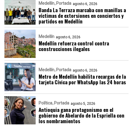
Medellín
Portada
agosto 6, 2026
Banda La Terraza marcaba con manillas a
víctimas de extorsiones en conciertos y
partidos en Medellín
Medellín
agosto 6, 2026
Medellín refuerza control contra
construcciones ilegales
Medellín
Portada
agosto 6, 2026
Metro de Medellín habilita recargas de la
tarjeta Cívica por WhatsApp las 24 horas
Política
Portada
agosto 5, 2026
Antioquia gana protagonismo en el
gobierno de Abelardo de la Espriella con
los nombramientos