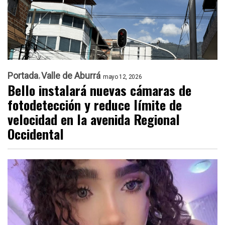
Portada
Valle de Aburrá
mayo 12, 2026
Bello instalará nuevas cámaras de
fotodetección y reduce límite de
velocidad en la avenida Regional
Occidental