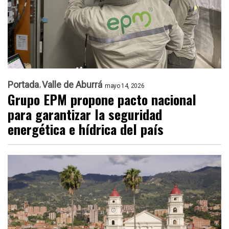
Portada
Valle de Aburrá
mayo 14, 2026
Grupo EPM propone pacto nacional
para garantizar la seguridad
energética e hídrica del país