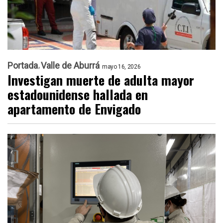
Portada
Valle de Aburrá
mayo 16, 2026
Investigan muerte de adulta mayor
estadounidense hallada en
apartamento de Envigado