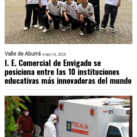
Valle de Aburrá
mayo 16, 2026
I. E. Comercial de Envigado se
posiciona entre las 10 instituciones
educativas más innovadoras del mundo