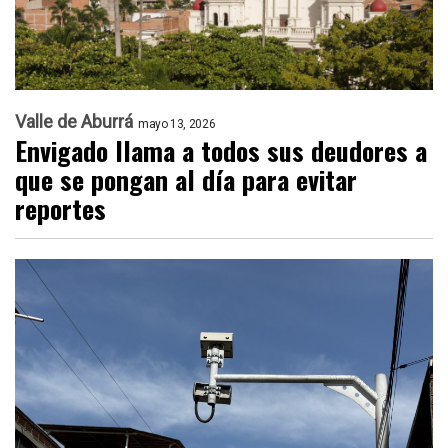
Valle de Aburrá
mayo 13, 2026
Envigado llama a todos sus deudores a
que se pongan al día para evitar
reportes