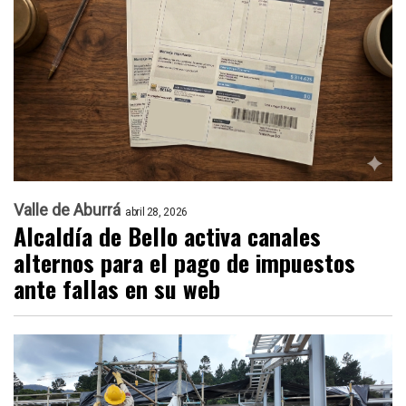
Valle de Aburrá
abril 28, 2026
Alcaldía de Bello activa canales
alternos para el pago de impuestos
ante fallas en su web