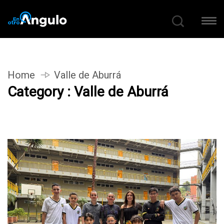
Home
Valle de Aburrá
Category : Valle de Aburrá