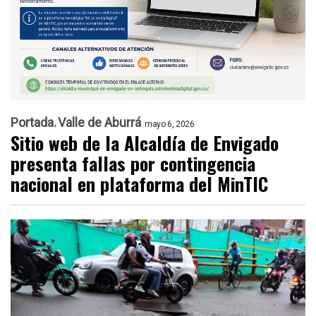
Portada
Valle de Aburrá
mayo 6, 2026
Sitio web de la Alcaldía de Envigado
presenta fallas por contingencia
nacional en plataforma del MinTIC