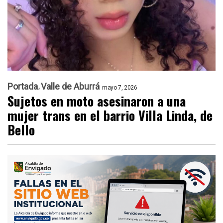
Portada
Valle de Aburrá
mayo 7, 2026
Sujetos en moto asesinaron a una
mujer trans en el barrio Villa Linda, de
Bello