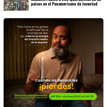
países en el Panamericano de Juventud