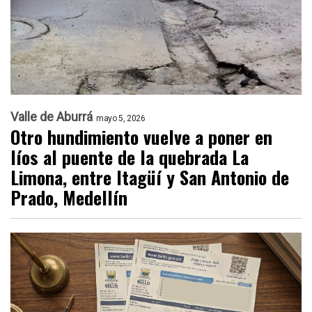
Valle de Aburrá
mayo 5, 2026
Otro hundimiento vuelve a poner en
líos al puente de la quebrada La
Limona, entre Itagüí y San Antonio de
Prado, Medellín