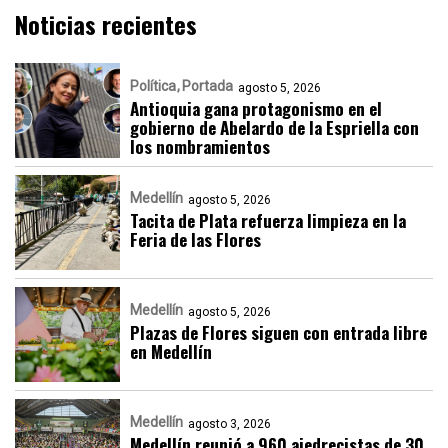
Noticias recientes
Política
Portada
agosto 5, 2026
Antioquia gana protagonismo en el
gobierno de Abelardo de la Espriella con
los nombramientos
Medellín
agosto 5, 2026
Tacita de Plata refuerza limpieza en la
Feria de las Flores
Medellín
agosto 5, 2026
Plazas de Flores siguen con entrada libre
en Medellín
Medellín
agosto 3, 2026
Medellín reunió a 960 ajedrecistas de 30