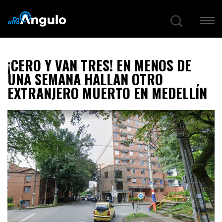
¡CERO Y VAN TRES! EN MENOS DE
UNA SEMANA HALLAN OTRO
EXTRANJERO MUERTO EN MEDELLÍN