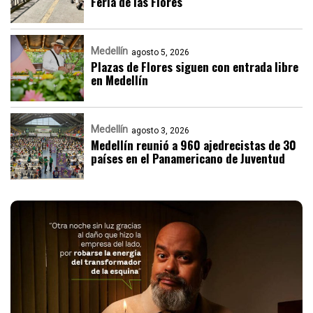
Feria de las Flores
Medellín
agosto 5, 2026
Plazas de Flores siguen con entrada libre
en Medellín
Medellín
agosto 3, 2026
Medellín reunió a 960 ajedrecistas de 30
países en el Panamericano de Juventud