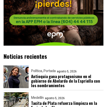
Noticias recientes
Política
Portada
agosto 5, 2026
Antioquia gana protagonismo en el
gobierno de Abelardo de la Espriella con
los nombramientos
Medellín
agosto 5, 2026
Tacita de Plata refuerza limpieza en la