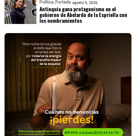
Política
Portada
agosto 5, 2026
Antioquia gana protagonismo en el
gobierno de Abelardo de la Espriella con
los nombramientos