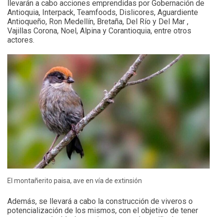
llevarán a cabo acciones emprendidas por Gobernación de
Antioquia, Interpack, Teamfoods, Dislicores, Aguardiente
Antioqueño, Ron Medellín, Bretaña, Del Río y Del Mar ,
Vajillas Corona, Noel, Alpina y Corantioquia, entre otros
actores.
El montañerito paisa, ave en vía de extinsión
Además, se llevará a cabo la construcción de viveros o
potencialización de los mismos, con el objetivo de tener