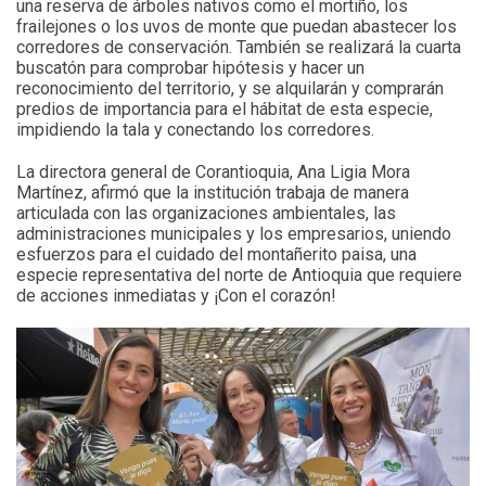
una reserva de árboles nativos como el mortiño, los
frailejones o los uvos de monte que puedan abastecer los
corredores de conservación. También se realizará la cuarta
buscatón para comprobar hipótesis y hacer un
reconocimiento del territorio, y se alquilarán y comprarán
predios de importancia para el hábitat de esta especie,
impidiendo la tala y conectando los corredores.
La directora general de Corantioquia, Ana Ligia Mora
Martínez, afirmó que la institución trabaja de manera
articulada con las organizaciones ambientales, las
administraciones municipales y los empresarios, uniendo
esfuerzos para el cuidado del montañerito paisa, una
especie representativa del norte de Antioquia que requiere
de acciones inmediatas y ¡Con el corazón!