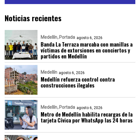
Noticias recientes
Medellín
Portada
agosto 6, 2026
Banda La Terraza marcaba con manillas a
víctimas de extorsiones en conciertos y
partidos en Medellín
Medellín
agosto 6, 2026
Medellín refuerza control contra
construcciones ilegales
Medellín
Portada
agosto 6, 2026
Metro de Medellín habilita recargas de la
tarjeta Cívica por WhatsApp las 24 horas