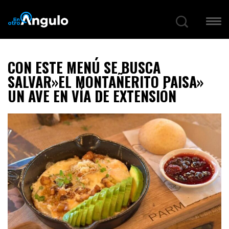
CON ESTE MENÚ SE BUSCA
SALVAR»EL MONTAÑERITO PAISA»
UN AVE EN VÍA DE EXTENSIÓN