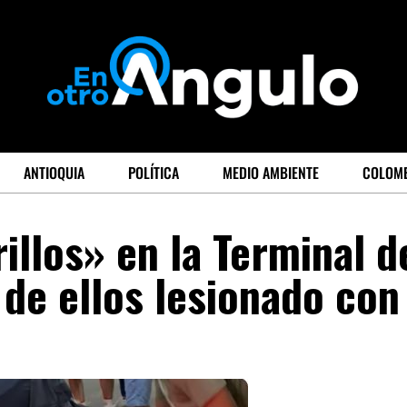
ANTIOQUIA
POLÍTICA
MEDIO AMBIENTE
COLOM
illos» en la Terminal d
 de ellos lesionado con