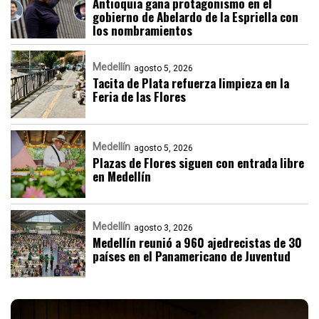
Antioquia gana protagonismo en el
gobierno de Abelardo de la Espriella con
los nombramientos
Medellín
agosto 5, 2026
Tacita de Plata refuerza limpieza en la
Feria de las Flores
Medellín
agosto 5, 2026
Plazas de Flores siguen con entrada libre
en Medellín
Medellín
agosto 3, 2026
Medellín reunió a 960 ajedrecistas de 30
países en el Panamericano de Juventud