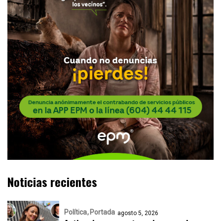
Noticias recientes
Política
Portada
agosto 5, 2026