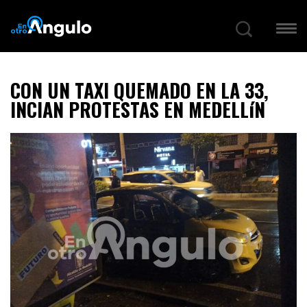
CON UN TAXI QUEMADO EN LA 33,
INCIAN PROTESTAS EN MEDELLíN