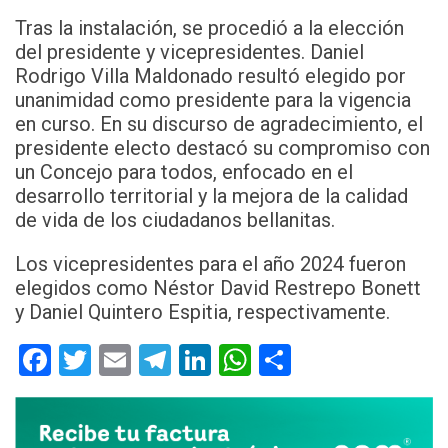
Tras la instalación, se procedió a la elección
del presidente y vicepresidentes. Daniel
Rodrigo Villa Maldonado resultó elegido por
unanimidad como presidente para la vigencia
en curso. En su discurso de agradecimiento, el
presidente electo destacó su compromiso con
un Concejo para todos, enfocado en el
desarrollo territorial y la mejora de la calidad
de vida de los ciudadanos bellanitas.
Los vicepresidentes para el año 2024 fueron
elegidos como Néstor David Restrepo Bonett
y Daniel Quintero Espitia, respectivamente.
Facebook
Twitter
Email
Telegram
LinkedIn
WhatsApp
Compartir