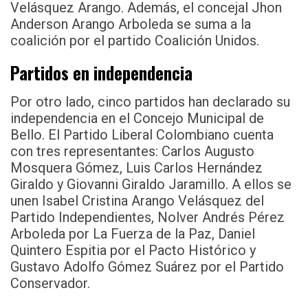
Velásquez Arango. Además, el concejal Jhon
Anderson Arango Arboleda se suma a la
coalición por el partido Coalición Unidos.
Partidos en independencia
Por otro lado, cinco partidos han declarado su
independencia en el Concejo Municipal de
Bello. El Partido Liberal Colombiano cuenta
con tres representantes: Carlos Augusto
Mosquera Gómez, Luis Carlos Hernández
Giraldo y Giovanni Giraldo Jaramillo. A ellos se
unen Isabel Cristina Arango Velásquez del
Partido Independientes, Nolver Andrés Pérez
Arboleda por La Fuerza de la Paz, Daniel
Quintero Espitia por el Pacto Histórico y
Gustavo Adolfo Gómez Suárez por el Partido
Conservador.