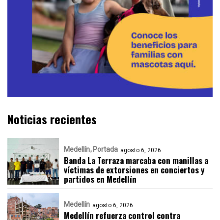
Noticias recientes
Medellín
Portada
agosto 6, 2026
Banda La Terraza marcaba con manillas a
víctimas de extorsiones en conciertos y
partidos en Medellín
Medellín
agosto 6, 2026
Medellín refuerza control contra