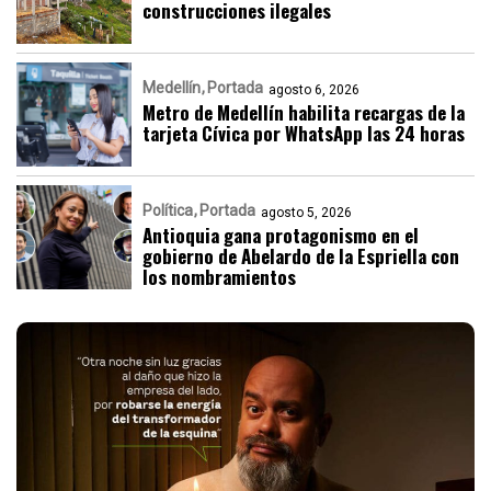
construcciones ilegales
Medellín
Portada
agosto 6, 2026
Metro de Medellín habilita recargas de la
tarjeta Cívica por WhatsApp las 24 horas
Política
Portada
agosto 5, 2026
Antioquia gana protagonismo en el
gobierno de Abelardo de la Espriella con
los nombramientos