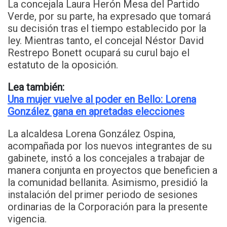
La concejala Laura Herón Mesa del Partido
Verde, por su parte, ha expresado que tomará
su decisión tras el tiempo establecido por la
ley. Mientras tanto, el concejal Néstor David
Restrepo Bonett ocupará su curul bajo el
estatuto de la oposición.
Lea también:
Una mujer vuelve al poder en Bello: Lorena
González gana en apretadas elecciones
La alcaldesa Lorena González Ospina,
acompañada por los nuevos integrantes de su
gabinete, instó a los concejales a trabajar de
manera conjunta en proyectos que beneficien a
la comunidad bellanita. Asimismo, presidió la
instalación del primer periodo de sesiones
ordinarias de la Corporación para la presente
vigencia.