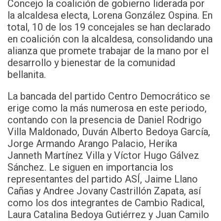
Concejo la coalición de gobierno liderada por
la alcaldesa electa, Lorena González Ospina. En
total, 10 de los 19 concejales se han declarado
en coalición con la alcaldesa, consolidando una
alianza que promete trabajar de la mano por el
desarrollo y bienestar de la comunidad
bellanita.
La bancada del partido Centro Democrático se
erige como la más numerosa en este periodo,
contando con la presencia de Daniel Rodrigo
Villa Maldonado, Duván Alberto Bedoya García,
Jorge Armando Arango Palacio, Herika
Janneth Martínez Villa y Víctor Hugo Gálvez
Sánchez. Le siguen en importancia los
representantes del partido ASÍ, Jaime Llano
Cañas y Andree Jovany Castrillón Zapata, así
como los dos integrantes de Cambio Radical,
Laura Catalina Bedoya Gutiérrez y Juan Camilo