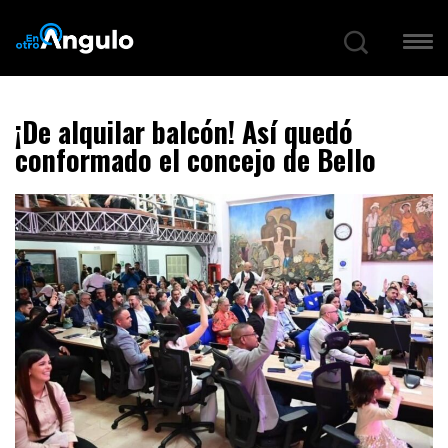
¡De alquilar balcón! Así quedó
conformado el concejo de Bello