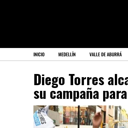
INICIO
MEDELLÍN
VALLE DE ABURRÁ
Diego Torres alc
su campaña para 