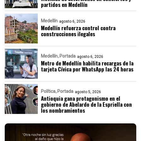
partidos en Medellín
Medellín
agosto 6, 2026
Medellín refuerza control contra
construcciones ilegales
Medellín
Portada
agosto 6, 2026
Metro de Medellín habilita recargas de la
tarjeta Cívica por WhatsApp las 24 horas
Política
Portada
agosto 5, 2026
Antioquia gana protagonismo en el
gobierno de Abelardo de la Espriella con
los nombramientos