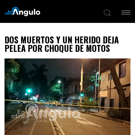
DOS MUERTOS Y UN HERIDO DEJA
PELEA POR CHOQUE DE MOTOS