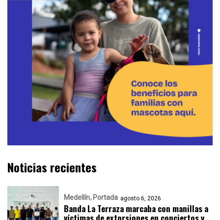
Noticias recientes
Medellín
Portada
agosto 6, 2026
Banda La Terraza marcaba con manillas a
víctimas de extorsiones en conciertos y