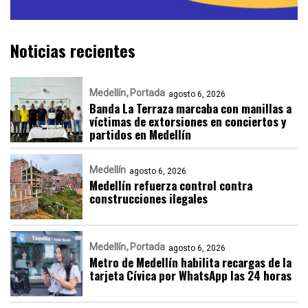
Noticias recientes
Medellín
Portada
agosto 6, 2026
Banda La Terraza marcaba con manillas a
víctimas de extorsiones en conciertos y
partidos en Medellín
Medellín
agosto 6, 2026
Medellín refuerza control contra
construcciones ilegales
Medellín
Portada
agosto 6, 2026
Metro de Medellín habilita recargas de la
tarjeta Cívica por WhatsApp las 24 horas