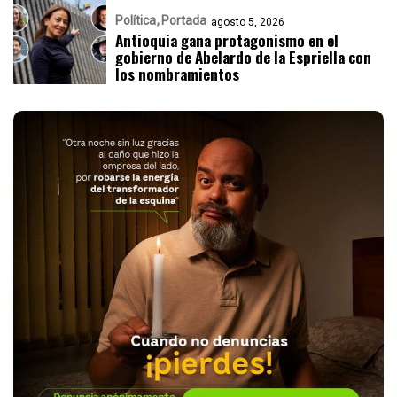
Política
Portada
agosto 5, 2026
Antioquia gana protagonismo en el
gobierno de Abelardo de la Espriella con
los nombramientos