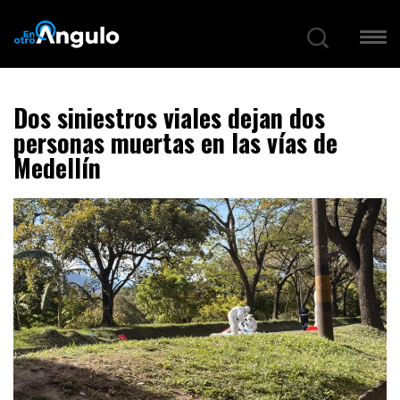
Dos siniestros viales dejan dos
personas muertas en las vías de
Medellín