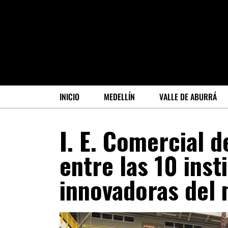
INICIO
MEDELLÍN
VALLE DE ABURRÁ
I. E. Comercial 
entre las 10 ins
innovadoras del