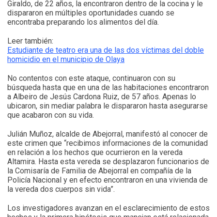
Giraldo, de 22 años, la encontraron dentro de la cocina y le
dispararon en múltiples oportunidades cuando se
encontraba preparando los alimentos del día.
Leer también:
Estudiante de teatro era una de las dos víctimas del doble
homicidio en el municipio de Olaya
No contentos con este ataque, continuaron con su
búsqueda hasta que en una de las habitaciones encontraron
a Albeiro de Jesús Cardona Ruiz, de 57 años. Apenas lo
ubicaron, sin mediar palabra le dispararon hasta asegurarse
que acabaron con su vida.
Julián Muñoz, alcalde de Abejorral, manifestó al conocer de
este crimen que “recibimos informaciones de la comunidad
en relación a los hechos que ocurrieron en la vereda
Altamira. Hasta esta vereda se desplazaron funcionarios de
la Comisaría de Familia de Abejorral en compañía de la
Policía Nacional y en efecto encontraron en una vivienda de
la vereda dos cuerpos sin vida”.
Los investigadores avanzan en el esclarecimiento de estos