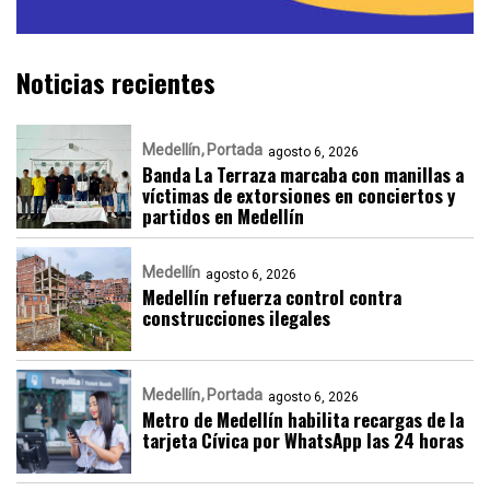
Noticias recientes
Medellín
Portada
agosto 6, 2026
Banda La Terraza marcaba con manillas a
víctimas de extorsiones en conciertos y
partidos en Medellín
Medellín
agosto 6, 2026
Medellín refuerza control contra
construcciones ilegales
Medellín
Portada
agosto 6, 2026
Metro de Medellín habilita recargas de la
tarjeta Cívica por WhatsApp las 24 horas