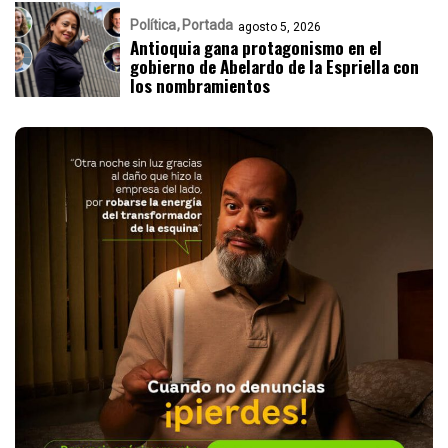
Política
Portada
agosto 5, 2026
Antioquia gana protagonismo en el
gobierno de Abelardo de la Espriella con
los nombramientos