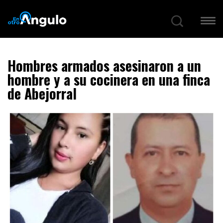
Hombres armados asesinaron a un
hombre y a su cocinera en una finca
de Abejorral