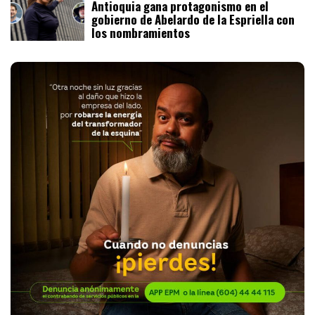
Antioquia gana protagonismo en el
gobierno de Abelardo de la Espriella con
los nombramientos