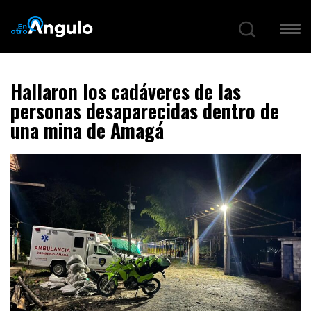
Hallaron los cadáveres de las
personas desaparecidas dentro de
una mina de Amagá