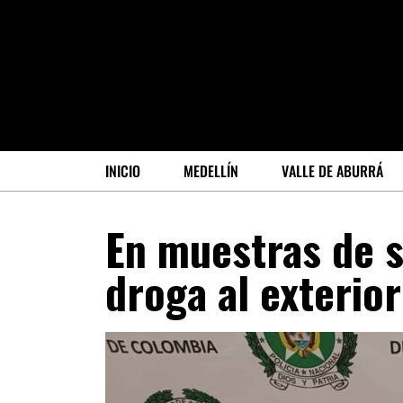
INICIO
MEDELLÍN
VALLE DE ABURRÁ
En muestras de 
droga al exterior