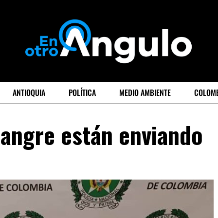
ANTIOQUIA
POLÍTICA
MEDIO AMBIENTE
COLOM
sangre están enviando