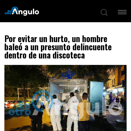
Por evitar un hurto, un hombre
baleó a un presunto delincuente
dentro de una discoteca