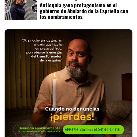
Antioquia gana protagonismo en el
gobierno de Abelardo de la Espriella con
los nombramientos