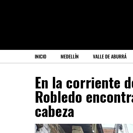
INICIO
MEDELLÍN
VALLE DE ABURRÁ
En la corriente 
Robledo encontr
cabeza