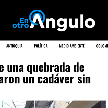
ANTIOQUIA
POLÍTICA
MEDIO AMBIENTE
COLOM
de una quebrada de
aron un cadáver sin