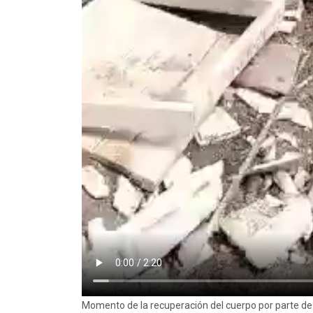
Momento de la recuperación del cuerpo por parte d