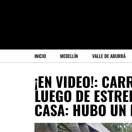
INICIO
MEDELLÍN
VALLE DE ABURRÁ
¡EN VIDEO!: CAR
LUEGO DE ESTRE
CASA: HUBO UN