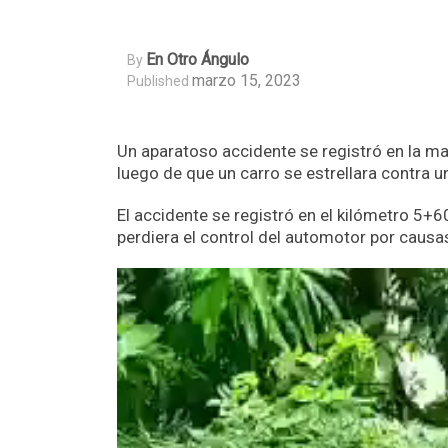
En Otro Ángulo
By
marzo 15, 2023
Published
Un aparatoso accidente se registró en la m
luego de que un carro se estrellara contra u
El accidente se registró en el kilómetro 5+6
perdiera el control del automotor por causas