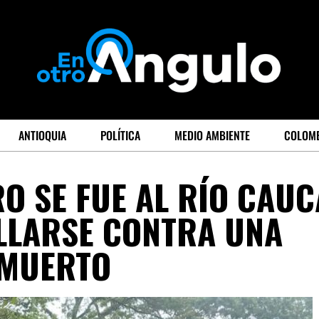
ANTIOQUIA
POLÍTICA
MEDIO AMBIENTE
COLOM
RO SE FUE AL RÍO CAUC
LLARSE CONTRA UNA
 MUERTO