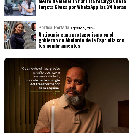
Metro de Medellín habilita recargas de la
tarjeta Cívica por WhatsApp las 24 horas
Política
Portada
agosto 5, 2026
Antioquia gana protagonismo en el
gobierno de Abelardo de la Espriella con
los nombramientos