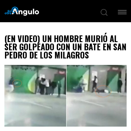
(EN VIDEO) UN HOMBRE MURIÓ AL
SER GOLPEADO CON UN BATE EN SAN
PEDRO DE LOS MILAGROS