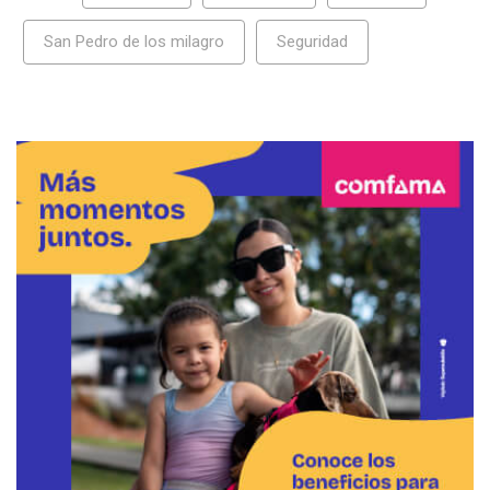
San Pedro de los milagro
Seguridad