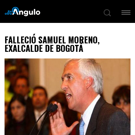
FALLECIÓ SAMUEL MORENO,
EXALCALDE DE BOGOTÁ