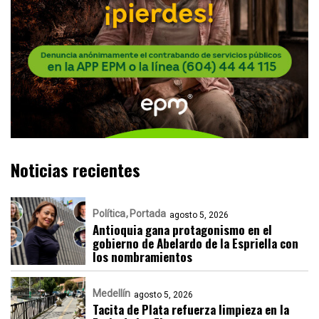
Noticias recientes
Política
Portada
agosto 5, 2026
Antioquia gana protagonismo en el
gobierno de Abelardo de la Espriella con
los nombramientos
Medellín
agosto 5, 2026
Tacita de Plata refuerza limpieza en la