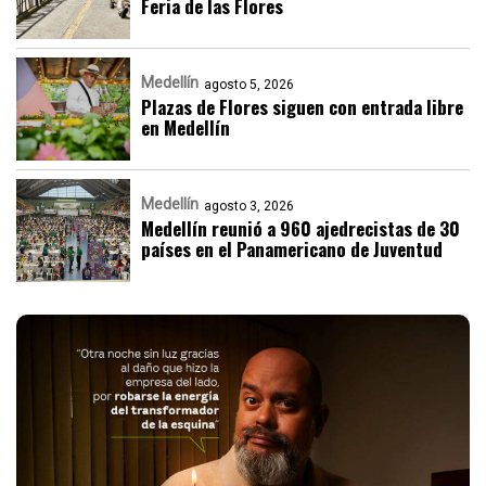
Feria de las Flores
Medellín
agosto 5, 2026
Plazas de Flores siguen con entrada libre
en Medellín
Medellín
agosto 3, 2026
Medellín reunió a 960 ajedrecistas de 30
países en el Panamericano de Juventud