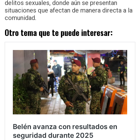
delitos sexuales, donde aún se presentan
situaciones que afectan de manera directa a la
comunidad.
Otro tema que te puede interesar: