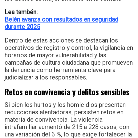
Lea tambén:
Belén avanza con resultados en seguridad
durante 2025
Dentro de estas acciones se destacan los
operativos de registro y control, la vigilancia en
horarios de mayor vulnerabilidad y las
campañas de cultura ciudadana que promueven
la denuncia como herramienta clave para
judicializar a los responsables.
Retos en convivencia y delitos sensibles
Si bien los hurtos y los homicidios presentan
reducciones alentadoras, persisten retos en
materia de convivencia. La violencia
intrafamiliar aumentó de 215 a 228 casos, con
una variación del 6 %, lo que exige fortalecer la