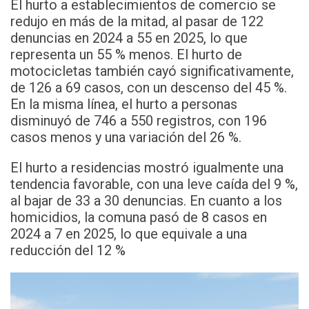
El hurto a establecimientos de comercio se
redujo en más de la mitad, al pasar de 122
denuncias en 2024 a 55 en 2025, lo que
representa un 55 % menos. El hurto de
motocicletas también cayó significativamente,
de 126 a 69 casos, con un descenso del 45 %.
En la misma línea, el hurto a personas
disminuyó de 746 a 550 registros, con 196
casos menos y una variación del 26 %.
El hurto a residencias mostró igualmente una
tendencia favorable, con una leve caída del 9 %,
al bajar de 33 a 30 denuncias. En cuanto a los
homicidios, la comuna pasó de 8 casos en
2024 a 7 en 2025, lo que equivale a una
reducción del 12 %