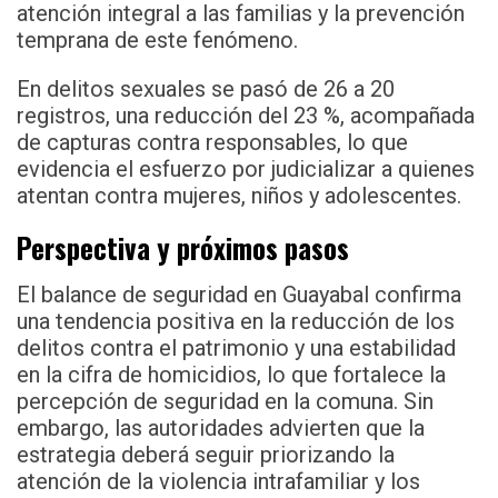
atención integral a las familias y la prevención
temprana de este fenómeno.
En delitos sexuales se pasó de 26 a 20
registros, una reducción del 23 %, acompañada
de capturas contra responsables, lo que
evidencia el esfuerzo por judicializar a quienes
atentan contra mujeres, niños y adolescentes.
Perspectiva y próximos pasos
El balance de seguridad en Guayabal confirma
una tendencia positiva en la reducción de los
delitos contra el patrimonio y una estabilidad
en la cifra de homicidios, lo que fortalece la
percepción de seguridad en la comuna. Sin
embargo, las autoridades advierten que la
estrategia deberá seguir priorizando la
atención de la violencia intrafamiliar y los