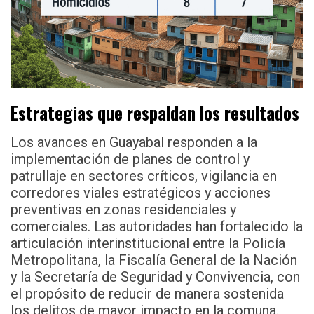
Estrategias que respaldan los resultados
Los avances en Guayabal responden a la
implementación de planes de control y
patrullaje en sectores críticos, vigilancia en
corredores viales estratégicos y acciones
preventivas en zonas residenciales y
comerciales. Las autoridades han fortalecido la
articulación interinstitucional entre la Policía
Metropolitana, la Fiscalía General de la Nación
y la Secretaría de Seguridad y Convivencia, con
el propósito de reducir de manera sostenida
los delitos de mayor impacto en la comuna.