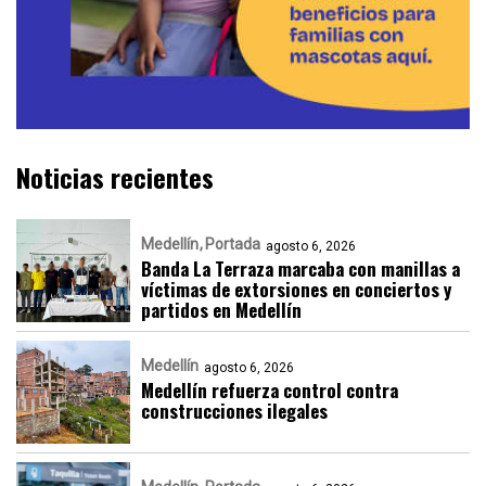
Noticias recientes
Medellín
Portada
agosto 6, 2026
Banda La Terraza marcaba con manillas a
víctimas de extorsiones en conciertos y
partidos en Medellín
Medellín
agosto 6, 2026
Medellín refuerza control contra
construcciones ilegales