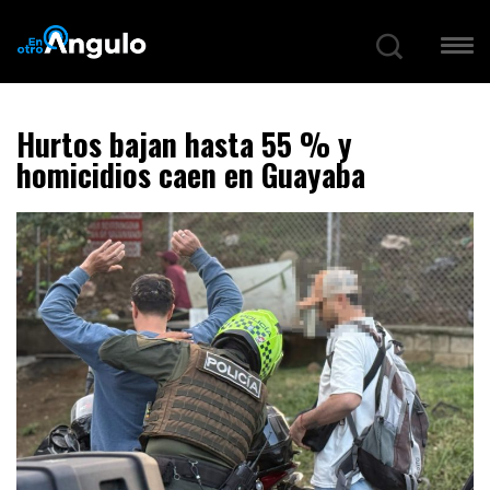
Hurtos bajan hasta 55 % y
homicidios caen en Guayaba