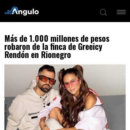
Más de 1.000 millones de pesos
robaron de la finca de Greeicy
Rendón en Rionegro