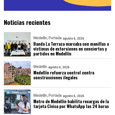
Noticias recientes
Medellín
Portada
agosto 6, 2026
Banda La Terraza marcaba con manillas a
víctimas de extorsiones en conciertos y
partidos en Medellín
Medellín
agosto 6, 2026
Medellín refuerza control contra
construcciones ilegales
Medellín
Portada
agosto 6, 2026
Metro de Medellín habilita recargas de la
tarjeta Cívica por WhatsApp las 24 horas