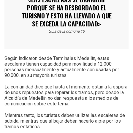
PORQUE SE HA DESBORDADO EL
TURISMO Y ESTO HA LLEVADO A QUE
SE EXCEDA LA CAPACIDAD»
Guía de la comuna 13
Según indicaron desde Terminales Medellín, estas
escaleras tienen capacidad para movilidad a 12.000
personas mensualmente y actualmente son usadas por
90.000, en su mayoría turistas.
La comunidad dice que hasta el momento están a la espera
de unos repuestos para reparar los tramos, pero desde la
Alcaldía de Medellín no dan respuesta a los medios de
comunicación sobre este tema.
Mientras tanto, los turistas deben utilizar las escaleras de
subida, mientras que al bajar deben hacerlo a pie por los
tramos estáticos.