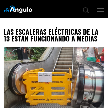
LAS ESCALERAS ELÉCTRICAS DE LA
13 ESTÁN FUNCIONANDO A MEDIAS