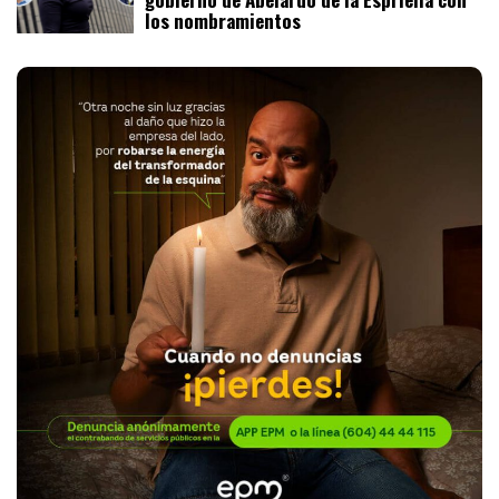
los nombramientos