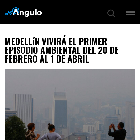
MEDELLíN VIVIRÁ EL PRIMER
EPISODIO AMBIENTAL DEL 20 DE
FEBRERO AL 1 DE ABRIL