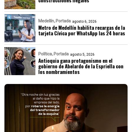
construcciones ilegales
Medellín
Portada
agosto 6, 2026
Metro de Medellín habilita recargas de la
tarjeta Cívica por WhatsApp las 24 horas
Política
Portada
agosto 5, 2026
Antioquia gana protagonismo en el
gobierno de Abelardo de la Espriella con
los nombramientos