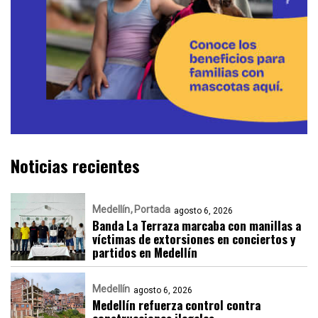
Noticias recientes
Medellín
Portada
agosto 6, 2026
Banda La Terraza marcaba con manillas a
víctimas de extorsiones en conciertos y
partidos en Medellín
Medellín
agosto 6, 2026
Medellín refuerza control contra