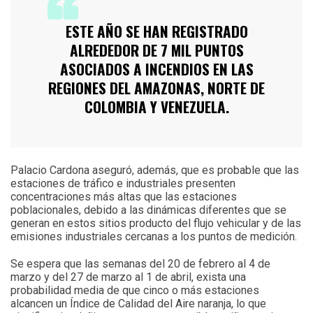
ESTE AÑO SE HAN REGISTRADO
ALREDEDOR DE 7 MIL PUNTOS
ASOCIADOS A INCENDIOS EN LAS
REGIONES DEL AMAZONAS, NORTE DE
COLOMBIA Y VENEZUELA.
Palacio Cardona aseguró, además, que es probable que las
estaciones de tráfico e industriales presenten
concentraciones más altas que las estaciones
poblacionales, debido a las dinámicas diferentes que se
generan en estos sitios producto del flujo vehicular y de las
emisiones industriales cercanas a los puntos de medición.
Se espera que las semanas del 20 de febrero al 4 de
marzo y del 27 de marzo al 1 de abril, exista una
probabilidad media de que cinco o más estaciones
alcancen un Índice de Calidad del Aire naranja, lo que