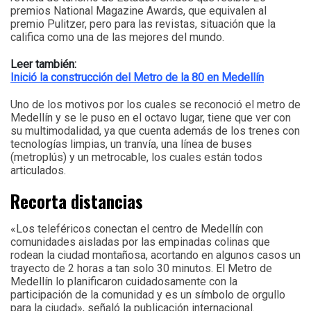
premios National Magazine Awards, que equivalen al
premio Pulitzer, pero para las revistas, situación que la
califica como una de las mejores del mundo.
Leer también:
Inició la construcción del Metro de la 80 en Medellín
Uno de los motivos por los cuales se reconoció el metro de
Medellín y se le puso en el octavo lugar, tiene que ver con
su multimodalidad, ya que cuenta además de los trenes con
tecnologías limpias, un tranvía, una línea de buses
(metroplús) y un metrocable, los cuales están todos
articulados.
Recorta distancias
«Los teleféricos conectan el centro de Medellín con
comunidades aisladas por las empinadas colinas que
rodean la ciudad montañosa, acortando en algunos casos un
trayecto de 2 horas a tan solo 30 minutos. El Metro de
Medellín lo planificaron cuidadosamente con la
participación de la comunidad y es un símbolo de orgullo
para la ciudad», señaló la publicación internacional.