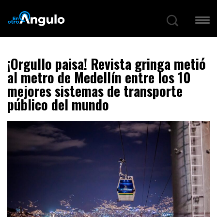
¡Orgullo paisa! Revista gringa metió
al metro de Medellín entre los 10
mejores sistemas de transporte
público del mundo