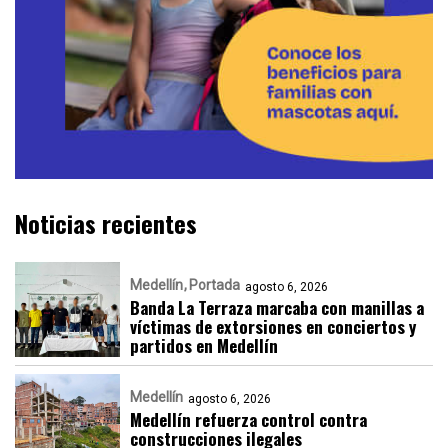
Noticias recientes
Medellín
Portada
agosto 6, 2026
Banda La Terraza marcaba con manillas a
víctimas de extorsiones en conciertos y
partidos en Medellín
Medellín
agosto 6, 2026
Medellín refuerza control contra
construcciones ilegales