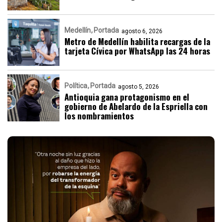
Medellín
Portada
agosto 6, 2026
Metro de Medellín habilita recargas de la
tarjeta Cívica por WhatsApp las 24 horas
Política
Portada
agosto 5, 2026
Antioquia gana protagonismo en el
gobierno de Abelardo de la Espriella con
los nombramientos