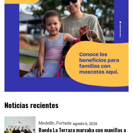
Noticias recientes
Medellín
Portada
agosto 6, 2026
Banda La Terraza marcaba con manillas a