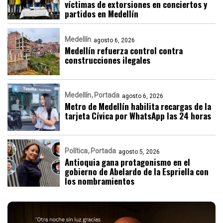
víctimas de extorsiones en conciertos y
partidos en Medellín
Medellín
agosto 6, 2026
Medellín refuerza control contra
construcciones ilegales
Medellín
Portada
agosto 6, 2026
Metro de Medellín habilita recargas de la
tarjeta Cívica por WhatsApp las 24 horas
Política
Portada
agosto 5, 2026
Antioquia gana protagonismo en el
gobierno de Abelardo de la Espriella con
los nombramientos