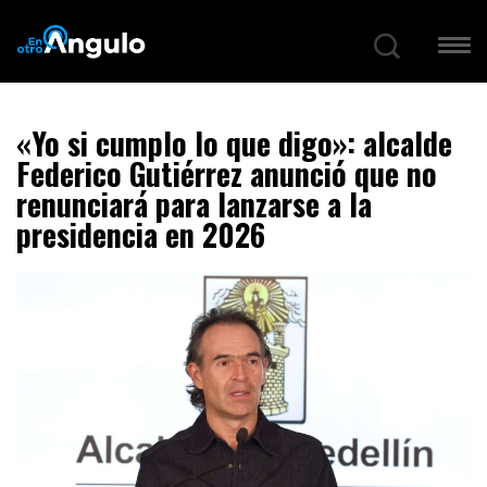
«Yo si cumplo lo que digo»: alcalde
Federico Gutiérrez anunció que no
renunciará para lanzarse a la
presidencia en 2026