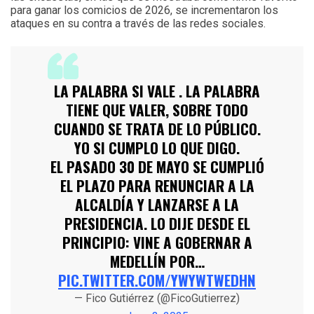
para ganar los comicios de 2026, se incrementaron los
ataques en su contra a través de las redes sociales.
LA PALABRA SI VALE . LA PALABRA
TIENE QUE VALER, SOBRE TODO
CUANDO SE TRATA DE LO PÚBLICO.
YO SI CUMPLO LO QUE DIGO.
EL PASADO 30 DE MAYO SE CUMPLIÓ
EL PLAZO PARA RENUNCIAR A LA
ALCALDÍA Y LANZARSE A LA
PRESIDENCIA. LO DIJE DESDE EL
PRINCIPIO: VINE A GOBERNAR A
MEDELLÍN POR…
PIC.TWITTER.COM/YWYWTWEDHN
— Fico Gutiérrez (@FicoGutierrez)