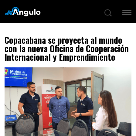
Copacabana se proyecta al mundo
con la nueva Oficina de Cooperación
Internacional y Emprendimiento