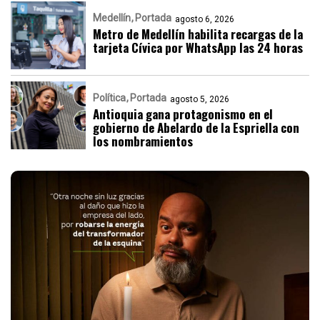
Medellín
Portada
agosto 6, 2026
Metro de Medellín habilita recargas de la
tarjeta Cívica por WhatsApp las 24 horas
Política
Portada
agosto 5, 2026
Antioquia gana protagonismo en el
gobierno de Abelardo de la Espriella con
los nombramientos