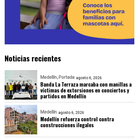
Noticias recientes
Medellín
Portada
agosto 6, 2026
Banda La Terraza marcaba con manillas a
víctimas de extorsiones en conciertos y
partidos en Medellín
Medellín
agosto 6, 2026
Medellín refuerza control contra
construcciones ilegales