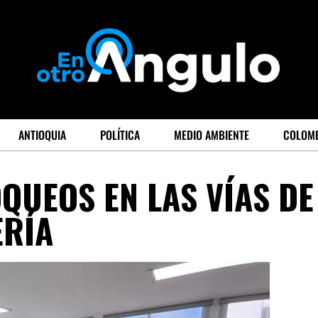
ANTIOQUIA
POLÍTICA
MEDIO AMBIENTE
COLOM
OQUEOS EN LAS VÍAS DE
ERÍA