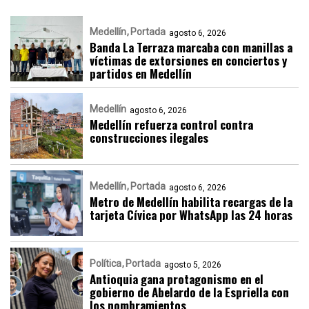
Medellín
Portada
agosto 6, 2026
Banda La Terraza marcaba con manillas a
víctimas de extorsiones en conciertos y
partidos en Medellín
Medellín
agosto 6, 2026
Medellín refuerza control contra
construcciones ilegales
Medellín
Portada
agosto 6, 2026
Metro de Medellín habilita recargas de la
tarjeta Cívica por WhatsApp las 24 horas
Política
Portada
agosto 5, 2026
Antioquia gana protagonismo en el
gobierno de Abelardo de la Espriella con
los nombramientos