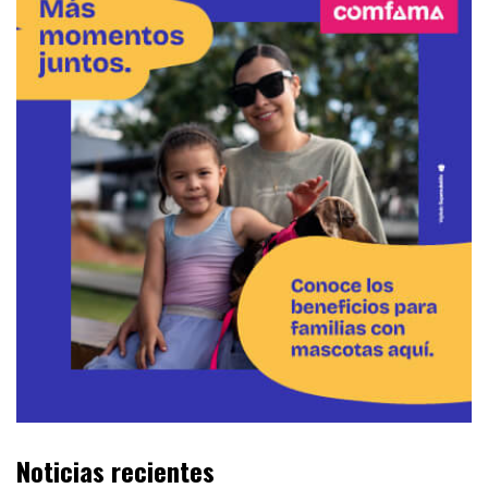
Noticias recientes