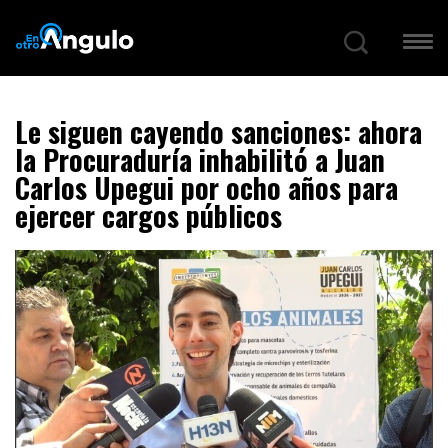
Le siguen cayendo sanciones: ahora
la Procuraduría inhabilitó a Juan
Carlos Upegui por ocho años para
ejercer cargos públicos