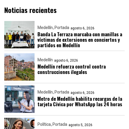
Noticias recientes
Medellín
Portada
agosto 6, 2026
Banda La Terraza marcaba con manillas a
víctimas de extorsiones en conciertos y
partidos en Medellín
Medellín
agosto 6, 2026
Medellín refuerza control contra
construcciones ilegales
Medellín
Portada
agosto 6, 2026
Metro de Medellín habilita recargas de la
tarjeta Cívica por WhatsApp las 24 horas
Política
Portada
agosto 5, 2026