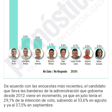
De acuerdo con las encuestas más recientes, el candidato
que lleva las banderas de la administración que gobierna
desde 2012 viene en incremento, ya que en julio tenía el
29,1% de la intención de voto, subiendo al 33,6% en agosto
y ya al 37,5% en septiembre.