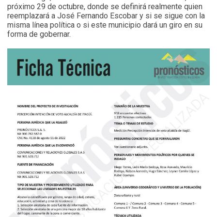
próximo 29 de octubre, donde se definirá realmente quien
reemplazará a José Fernando Escobar y si se sigue con la
misma línea política o si este municipio dará un giro en su
forma de gobernar.