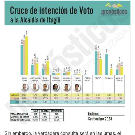
Sin embargo, la verdadera consulta será en las urnas, el