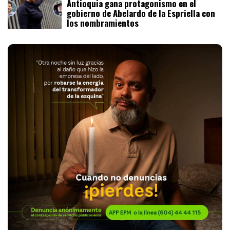
Antioquia gana protagonismo en el
gobierno de Abelardo de la Espriella con
los nombramientos