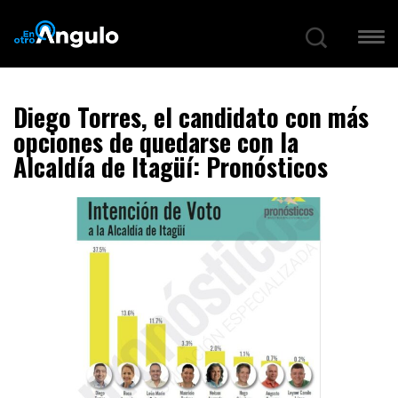
Diego Torres, el candidato con más
opciones de quedarse con la
Alcaldía de Itagüí: Pronósticos