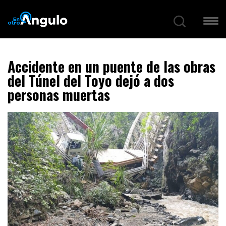
Accidente en un puente de las obras
del Túnel del Toyo dejó a dos
personas muertas