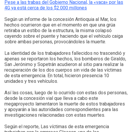
Pese a las trabas del Gobierno Nacional, la «vaca» por las
4G ya está cerca de los $2.000 millones
Según un informe de la concesión Antioquia al Mar, los
hechos ocurrieron que en el momento en que una grúa
retiraba un estibo de la estructura, la misma colapsó
cayendo sobre el puente y haciendo que el vehículo caiga
sobre ambas personas, provocándoles la muerte.
La identidad de los trabajadores fallecidos no trascendió y
apenas se reportaron los hechos, los bomberos de Giraldo,
San Jerónimo y Sopetrán acudieron al sitio para realizar la
recuperación de los dos cuerpos sin vida de las víctimas
de esta emergencia. En total, hicieron presencia 10
unidades y tres vehículos.
Así las cosas, luego de lo ocurrido con estas dos personas,
desde la concesión vial que lleva a cabo este
megaproyecto lamentaron la muerte de estos trabajadores
y apoyarán a las autoridades correspondientes para las
investigaciones relacionadas con estas muertes.
Según el reporte, Las víctimas de esta emergencia