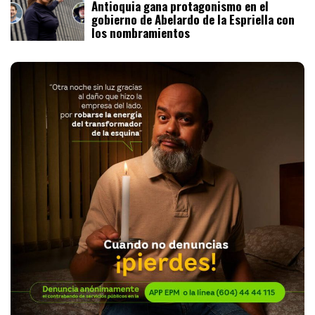
Antioquia gana protagonismo en el
gobierno de Abelardo de la Espriella con
los nombramientos