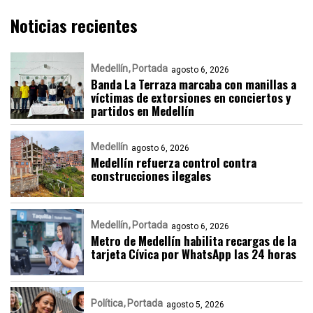
Noticias recientes
Medellín
Portada
agosto 6, 2026
Banda La Terraza marcaba con manillas a
víctimas de extorsiones en conciertos y
partidos en Medellín
Medellín
agosto 6, 2026
Medellín refuerza control contra
construcciones ilegales
Medellín
Portada
agosto 6, 2026
Metro de Medellín habilita recargas de la
tarjeta Cívica por WhatsApp las 24 horas
Política
Portada
agosto 5, 2026