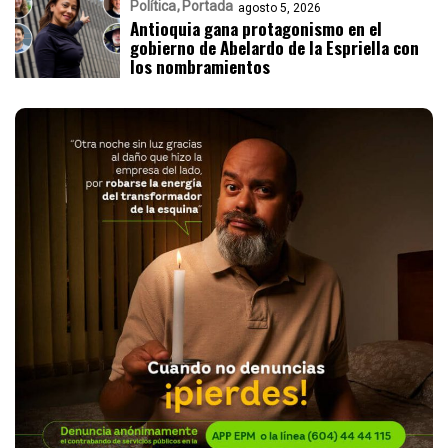
Política
Portada
agosto 5, 2026
Antioquia gana protagonismo en el
gobierno de Abelardo de la Espriella con
los nombramientos