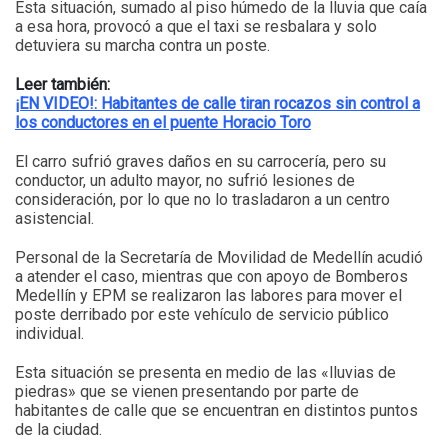
Esta situación, sumado al piso húmedo de la lluvia que caía
a esa hora, provocó a que el taxi se resbalara y solo
detuviera su marcha contra un poste.
Leer también:
¡EN VIDEO!: Habitantes de calle tiran rocazos sin control a
los conductores en el puente Horacio Toro
El carro sufrió graves daños en su carrocería, pero su
conductor, un adulto mayor, no sufrió lesiones de
consideración, por lo que no lo trasladaron a un centro
asistencial.
Personal de la Secretaría de Movilidad de Medellín acudió
a atender el caso, mientras que con apoyo de Bomberos
Medellín y EPM se realizaron las labores para mover el
poste derribado por este vehículo de servicio público
individual.
Esta situación se presenta en medio de las «lluvias de
piedras» que se vienen presentando por parte de
habitantes de calle que se encuentran en distintos puntos
de la ciudad.