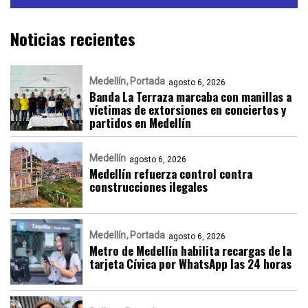
Noticias recientes
Medellín
Portada
agosto 6, 2026
Banda La Terraza marcaba con manillas a
víctimas de extorsiones en conciertos y
partidos en Medellín
Medellín
agosto 6, 2026
Medellín refuerza control contra
construcciones ilegales
Medellín
Portada
agosto 6, 2026
Metro de Medellín habilita recargas de la
tarjeta Cívica por WhatsApp las 24 horas