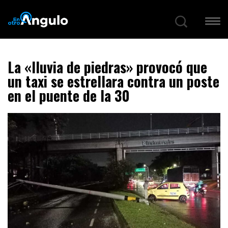
La «lluvia de piedras» provocó que
un taxi se estrellara contra un poste
en el puente de la 30