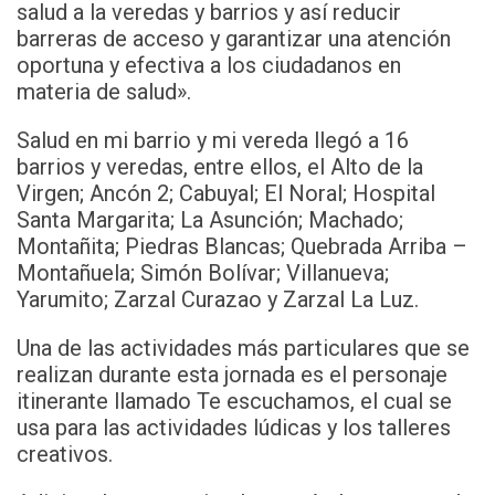
salud a la veredas y barrios y así reducir
barreras de acceso y garantizar una atención
oportuna y efectiva a los ciudadanos en
materia de salud».
Salud en mi barrio y mi vereda llegó a 16
barrios y veredas, entre ellos, el Alto de la
Virgen; Ancón 2; Cabuyal; El Noral; Hospital
Santa Margarita; La Asunción; Machado;
Montañita; Piedras Blancas; Quebrada Arriba –
Montañuela; Simón Bolívar; Villanueva;
Yarumito; Zarzal Curazao y Zarzal La Luz.
Una de las actividades más particulares que se
realizan durante esta jornada es el personaje
itinerante llamado Te escuchamos, el cual se
usa para las actividades lúdicas y los talleres
creativos.