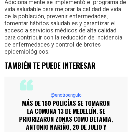
Adicionalmente se implementó el programa de
vida saludable para mejorar la calidad de vida
de la población, prevenir enfermedades,
fomentar hábitos saludables y garantizar el
acceso a servicios médicos de alta calidad
para contribuir con la reducción de incidencia
de enfermedades y control de brotes
epidemiológicos.
TAMBIÉN TE PUEDE INTERESAR
@enotroangulo
MÁS DE 150 POLICÍAS SE TOMARON
LA COMUNA 13 DE MEDELLÍN. SE
PRIORIZARON ZONAS COMO BETANIA,
ANTONIO NARIÑO, 20 DE JULIO Y