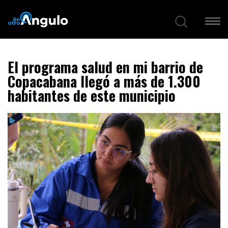
El programa salud en mi barrio de
Copacabana llegó a más de 1.300
habitantes de este municipio