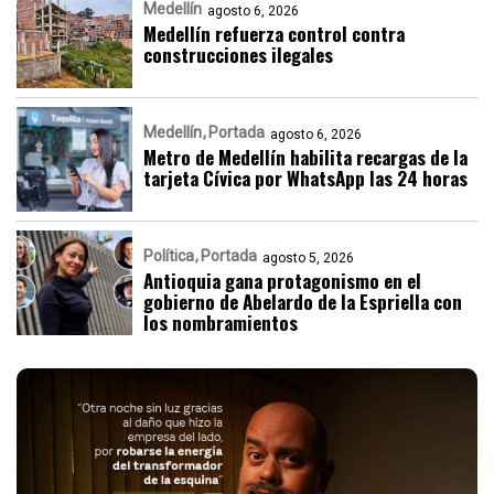
Medellín
agosto 6, 2026
Medellín refuerza control contra
construcciones ilegales
Medellín
Portada
agosto 6, 2026
Metro de Medellín habilita recargas de la
tarjeta Cívica por WhatsApp las 24 horas
Política
Portada
agosto 5, 2026
Antioquia gana protagonismo en el
gobierno de Abelardo de la Espriella con
los nombramientos