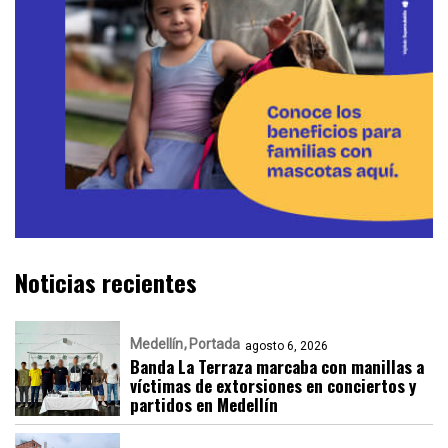
Noticias recientes
Medellín
Portada
agosto 6, 2026
Banda La Terraza marcaba con manillas a
víctimas de extorsiones en conciertos y
partidos en Medellín