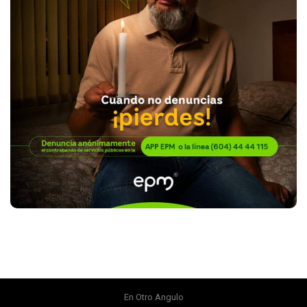
En Otro Angulo