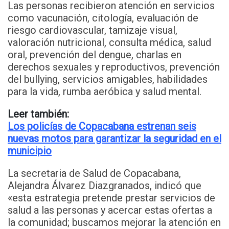
Las personas recibieron atención en servicios
como vacunación, citología, evaluación de
riesgo cardiovascular, tamizaje visual,
valoración nutricional, consulta médica, salud
oral, prevención del dengue, charlas en
derechos sexuales y reproductivos, prevención
del bullying, servicios amigables, habilidades
para la vida, rumba aeróbica y salud mental.
Leer también:
Los policías de Copacabana estrenan seis
nuevas motos para garantizar la seguridad en el
municipio
La secretaria de Salud de Copacabana,
Alejandra Álvarez Diazgranados, indicó que
«esta estrategia pretende prestar servicios de
salud a las personas y acercar estas ofertas a
la comunidad; buscamos mejorar la atención en