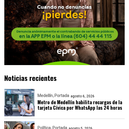
Noticias recientes
Medellín
Portada
agosto 6, 2026
Metro de Medellín habilita recargas de la
tarjeta Cívica por WhatsApp las 24 horas
Política
Portada
agosto 5, 2026