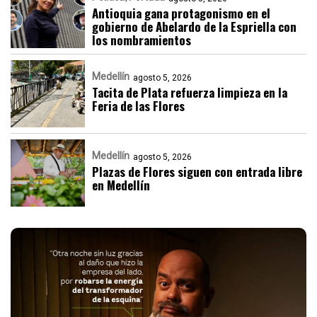
Antioquia gana protagonismo en el
gobierno de Abelardo de la Espriella con
los nombramientos
Medellín
agosto 5, 2026
Tacita de Plata refuerza limpieza en la
Feria de las Flores
Medellín
agosto 5, 2026
Plazas de Flores siguen con entrada libre
en Medellín