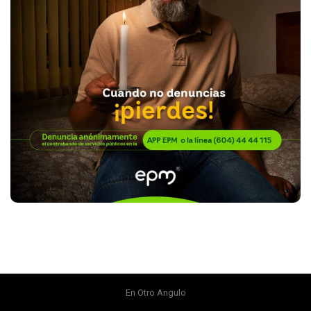
En Otro Angulo