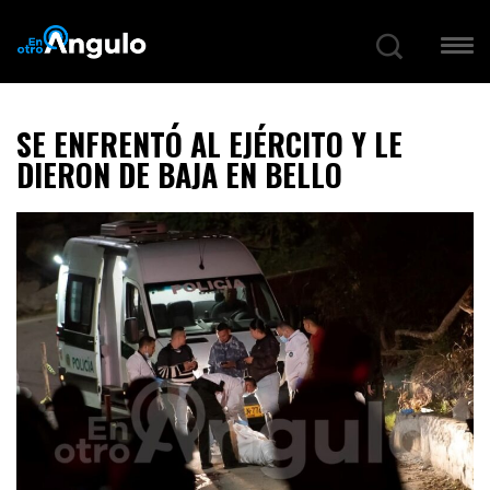
SE ENFRENTÓ AL EJÉRCITO Y LE
DIERON DE BAJA EN BELLO