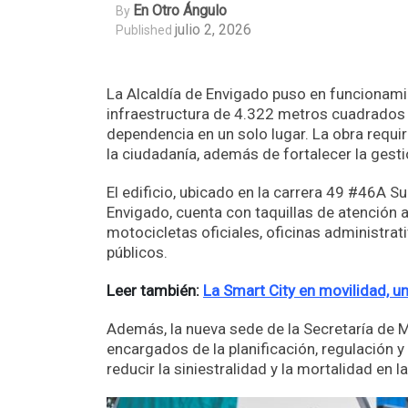
En Otro Ángulo
By
julio 2, 2026
Published
La Alcaldía de Envigado puso en funcionamie
infraestructura de 4.322 metros cuadrados 
dependencia en un solo lugar. La obra requir
la ciudadanía, además de fortalecer la gestió
El edificio, ubicado en la carrera 49 #46A S
Envigado, cuenta con taquillas de atención 
motocicletas oficiales, oficinas administrat
públicos.
Leer también:
La Smart City en movilidad, u
Además, la nueva sede de la Secretaría de 
encargados de la planificación, regulación y
reducir la siniestralidad y la mortalidad en la