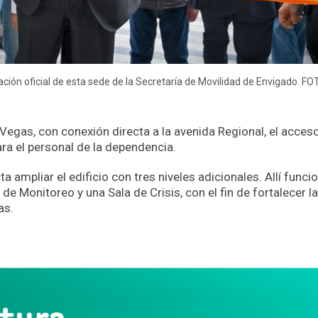
ación oficial de esta sede de la Secretaría de Movilidad de Envigado. FO
Vegas, con conexión directa a la avenida Regional, el acces
ra el personal de la dependencia.
 ampliar el edificio con tres niveles adicionales. Allí funci
 de Monitoreo y una Sala de Crisis, con el fin de fortalecer la
as.
App
partir