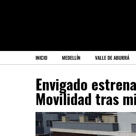
INICIO
MEDELLÍN
VALLE DE ABURRÁ
Envigado estren
Movilidad tras mi