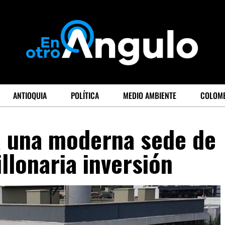
ANTIOQUIA
POLÍTICA
MEDIO AMBIENTE
COLOM
a una moderna sede de
llonaria inversión