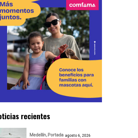
oticias recientes
Medellín
Portada
agosto 6, 2026