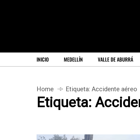
INICIO
MEDELLÍN
VALLE DE ABURRÁ
Home
Etiqueta:
Accidente aéreo
Etiqueta:
Accide