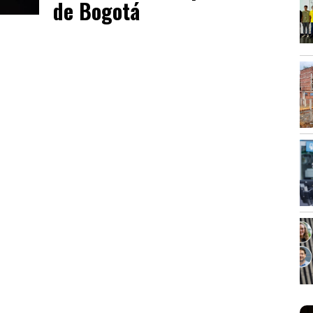
de Bogotá