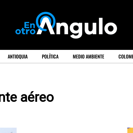
ANTIOQUIA
POLÍTICA
MEDIO AMBIENTE
COLOM
nte aéreo