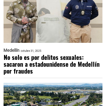
Medellín
octubre 31, 2025
No solo es por delitos sexuales:
sacaron a estadounidense de Medellín
por fraudes