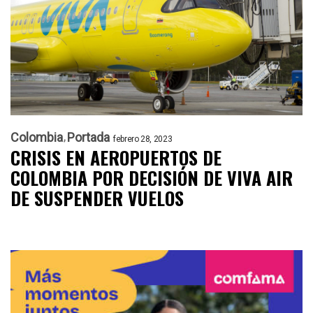
Colombia
Portada
febrero 28, 2023
CRISIS EN AEROPUERTOS DE
COLOMBIA POR DECISIÓN DE VIVA AIR
DE SUSPENDER VUELOS