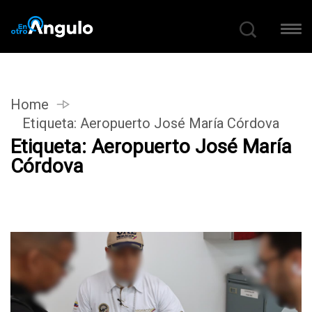
Home
Etiqueta:
Aeropuerto José María Córdova
Etiqueta:
Aeropuerto José María
Córdova