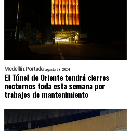
Medellín
Portada
agosto 28, 2024
El Túnel de Oriente tendrá cierres
nocturnos toda esta semana por
trabajos de mantenimiento