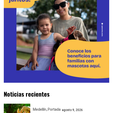
Noticias recientes
Medellín
Portada
agosto 9, 2026