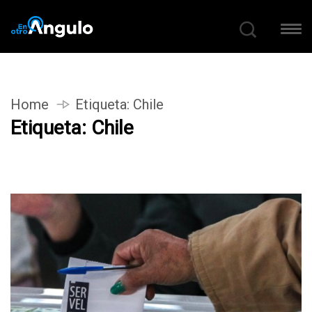
Home
Etiqueta:
Chile
Etiqueta:
Chile