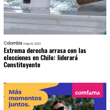
Colombia
mayo 8, 2023
Extrema derecha arrasa con las
elecciones en Chile: liderará
Constituyente