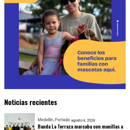
Noticias recientes
Medellín
Portada
agosto 6, 2026
Banda La Terraza marcaba con manillas a