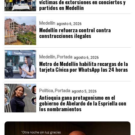
víctimas de extorsiones en conciertos y
partidos en Medellín
Medellín
agosto 6, 2026
Medellín refuerza control contra
construcciones ilegales
Medellín
Portada
agosto 6, 2026
Metro de Medellín habilita recargas de la
tarjeta Cívica por WhatsApp las 24 horas
Política
Portada
agosto 5, 2026
Antioquia gana protagonismo en el
gobierno de Abelardo de la Espriella con
los nombramientos