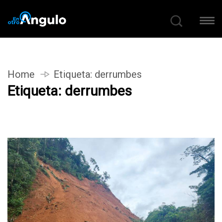
Home
Etiqueta:
derrumbes
Etiqueta:
derrumbes