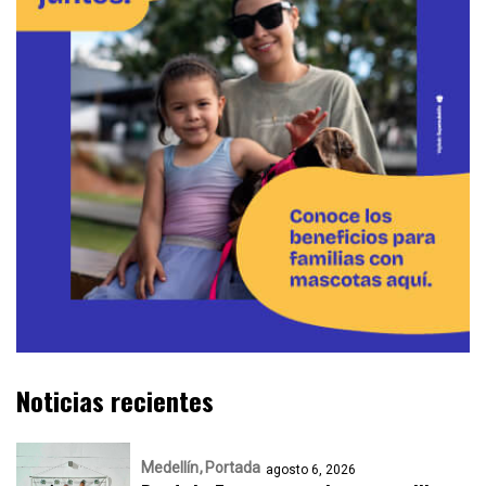
Noticias recientes
Medellín
Portada
agosto 6, 2026