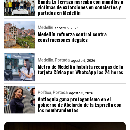
Banda La Terraza marcaba con manillas a
víctimas de extorsiones en conciertos y
partidos en Medellín
Medellín
agosto 6, 2026
Medellín refuerza control contra
construcciones ilegales
Medellín
Portada
agosto 6, 2026
Metro de Medellín habilita recargas de la
tarjeta Cívica por WhatsApp las 24 horas
Política
Portada
agosto 5, 2026
Antioquia gana protagonismo en el
gobierno de Abelardo de la Espriella con
los nombramientos