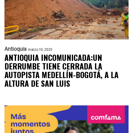
Antioquia
marzo 10, 2023
ANTIOQUIA INCOMUNICADA:UN
DERRUMBE TIENE CERRADA LA
AUTOPISTA MEDELLÍN-BOGOTÁ, A LA
ALTURA DE SAN LUIS