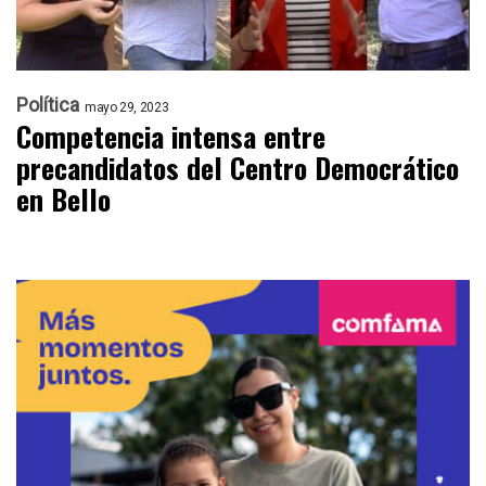
Política
mayo 29, 2023
Competencia intensa entre
precandidatos del Centro Democrático
en Bello