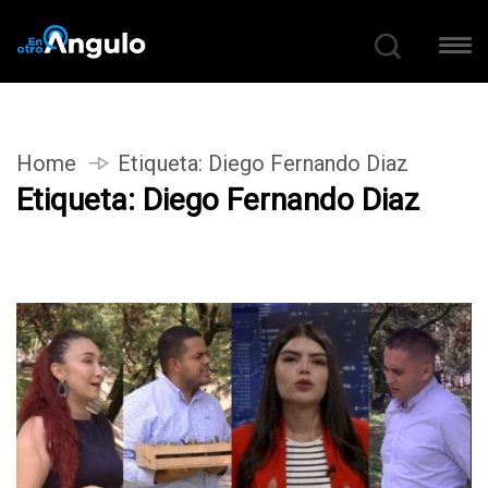
Home
Etiqueta:
Diego Fernando Diaz
Etiqueta:
Diego Fernando Diaz