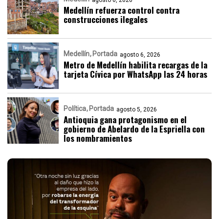
Medellín refuerza control contra
construcciones ilegales
Medellín
Portada
agosto 6, 2026
Metro de Medellín habilita recargas de la
tarjeta Cívica por WhatsApp las 24 horas
Política
Portada
agosto 5, 2026
Antioquia gana protagonismo en el
gobierno de Abelardo de la Espriella con
los nombramientos