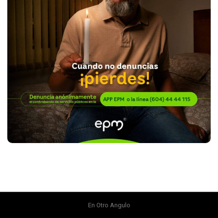
En Otro Angulo