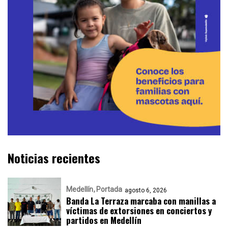
Noticias recientes
Medellín
Portada
agosto 6, 2026
Banda La Terraza marcaba con manillas a
víctimas de extorsiones en conciertos y
partidos en Medellín