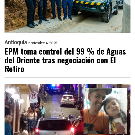
Antioquia
noviembre 4, 2025
EPM toma control del 99 % de Aguas
del Oriente tras negociación con El
Retiro