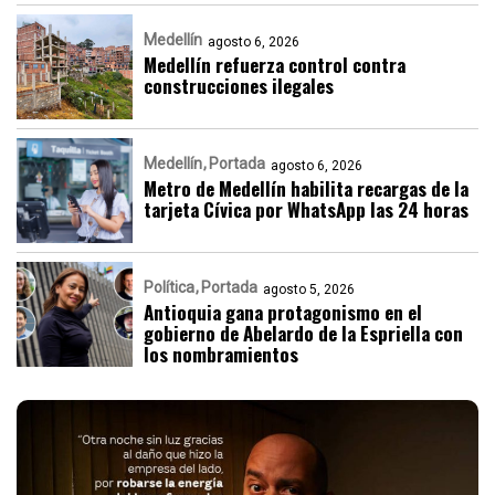
Medellín
agosto 6, 2026
Medellín refuerza control contra
construcciones ilegales
Medellín
Portada
agosto 6, 2026
Metro de Medellín habilita recargas de la
tarjeta Cívica por WhatsApp las 24 horas
Política
Portada
agosto 5, 2026
Antioquia gana protagonismo en el
gobierno de Abelardo de la Espriella con
los nombramientos