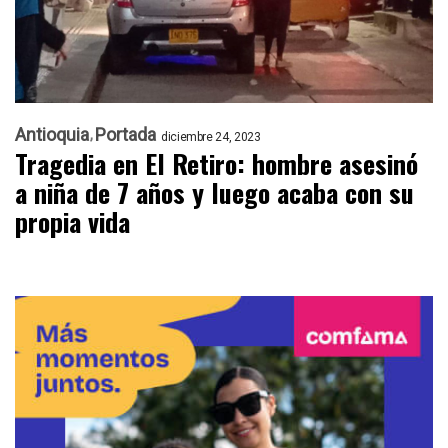
Antioquia
Portada
diciembre 24, 2023
Tragedia en El Retiro: hombre asesinó
a niña de 7 años y luego acaba con su
propia vida