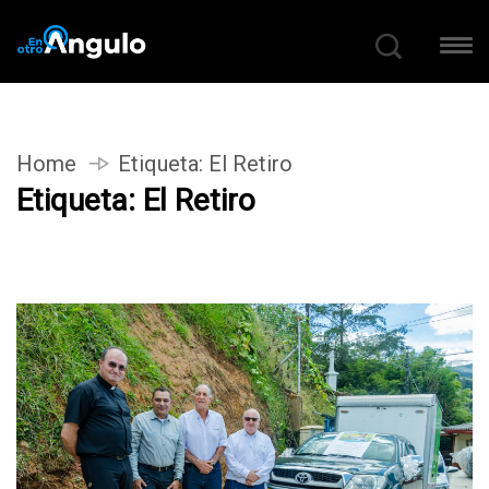
Home
Etiqueta:
El Retiro
Etiqueta:
El Retiro