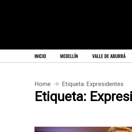
INICIO
MEDELLÍN
VALLE DE ABURRÁ
Home
Etiqueta:
Expresidentes
Etiqueta:
Expres