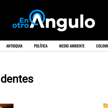
ANTIOQUIA
POLÍTICA
MEDIO AMBIENTE
COLOM
identes