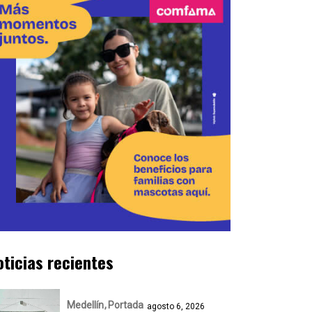
oticias recientes
Medellín
Portada
agosto 6, 2026