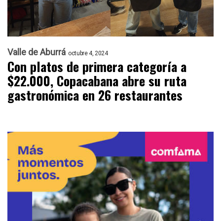
Valle de Aburrá
octubre 4, 2024
Con platos de primera categoría a
$22.000, Copacabana abre su ruta
gastronómica en 26 restaurantes