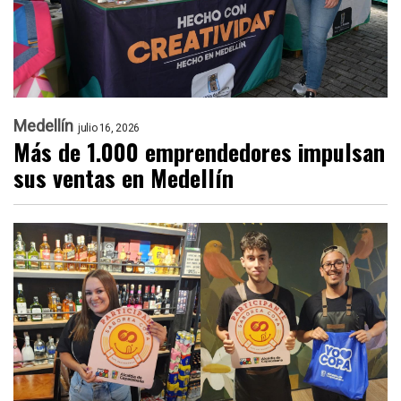
Medellín
julio 16, 2026
Más de 1.000 emprendedores impulsan
sus ventas en Medellín