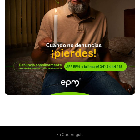
En Otro Angulo