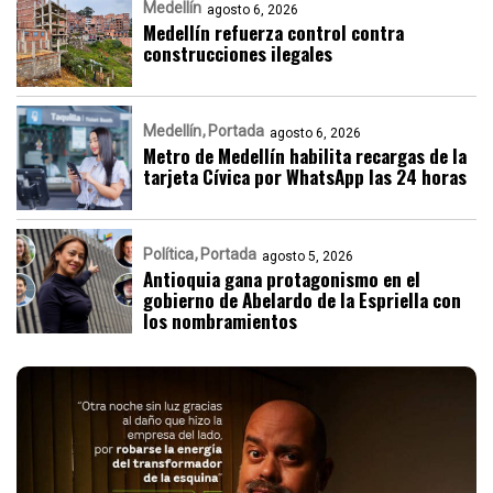
Medellín
agosto 6, 2026
Medellín refuerza control contra
construcciones ilegales
Medellín
Portada
agosto 6, 2026
Metro de Medellín habilita recargas de la
tarjeta Cívica por WhatsApp las 24 horas
Política
Portada
agosto 5, 2026
Antioquia gana protagonismo en el
gobierno de Abelardo de la Espriella con
los nombramientos