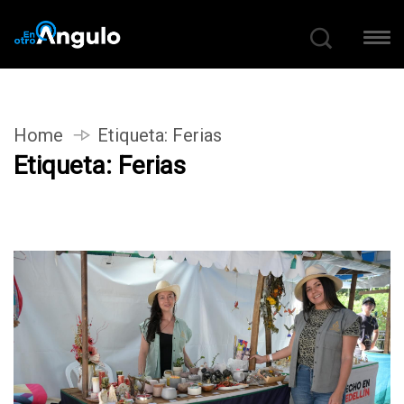
Home
Etiqueta:
Ferias
Etiqueta:
Ferias