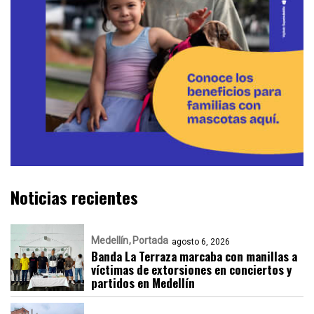
Noticias recientes
Medellín
Portada
agosto 6, 2026
Banda La Terraza marcaba con manillas a
víctimas de extorsiones en conciertos y
partidos en Medellín