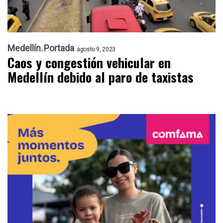
Medellín
Portada
agosto 9, 2023
Caos y congestión vehicular en
Medellín debido al paro de taxistas