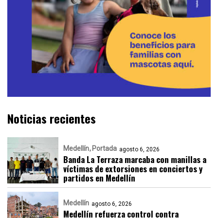
Noticias recientes
Medellín
Portada
agosto 6, 2026
Banda La Terraza marcaba con manillas a
víctimas de extorsiones en conciertos y
partidos en Medellín
Medellín
agosto 6, 2026
Medellín refuerza control contra