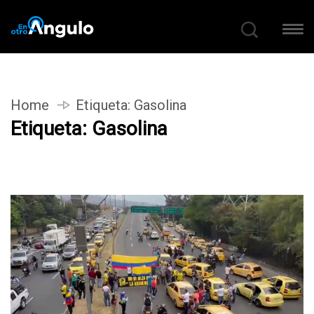
Home
Etiqueta:
Gasolina
Etiqueta:
Gasolina