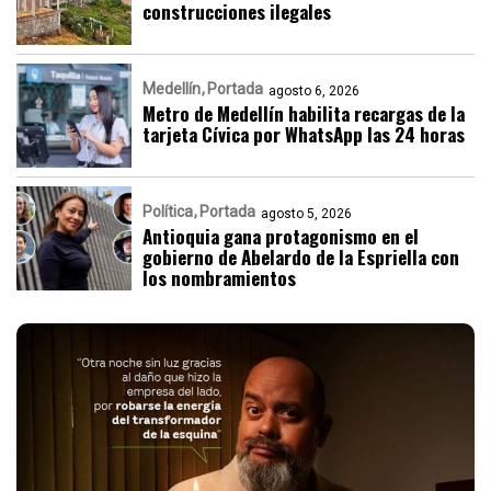
construcciones ilegales
Medellín
Portada
agosto 6, 2026
Metro de Medellín habilita recargas de la
tarjeta Cívica por WhatsApp las 24 horas
Política
Portada
agosto 5, 2026
Antioquia gana protagonismo en el
gobierno de Abelardo de la Espriella con
los nombramientos