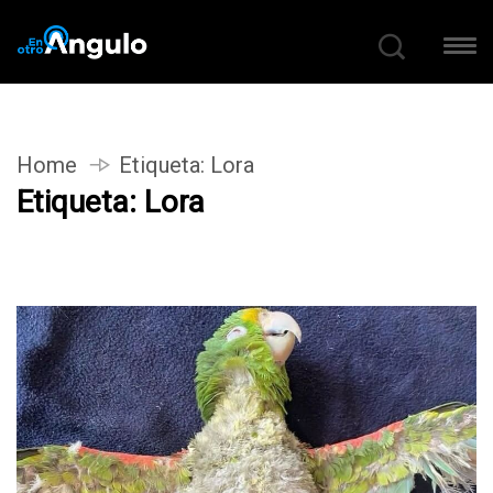
Home
Etiqueta:
Lora
Etiqueta:
Lora