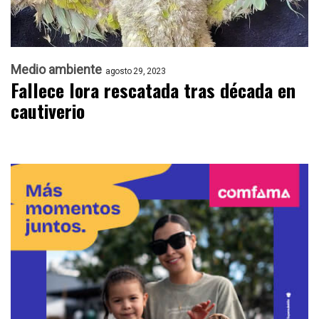
Medio ambiente
agosto 29, 2023
Fallece lora rescatada tras década en
cautiverio