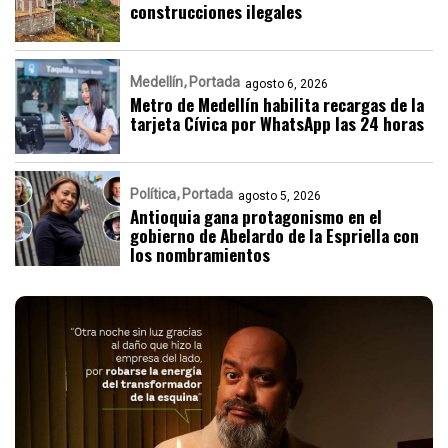
construcciones ilegales
Medellín
Portada
agosto 6, 2026
Metro de Medellín habilita recargas de la
tarjeta Cívica por WhatsApp las 24 horas
Política
Portada
agosto 5, 2026
Antioquia gana protagonismo en el
gobierno de Abelardo de la Espriella con
los nombramientos