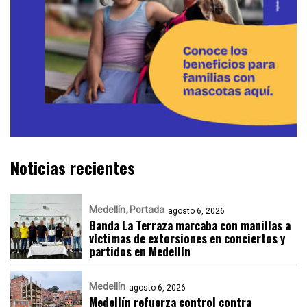
Noticias recientes
Medellín
Portada
agosto 6, 2026
Banda La Terraza marcaba con manillas a
víctimas de extorsiones en conciertos y
partidos en Medellín
Medellín
agosto 6, 2026
Medellín refuerza control contra